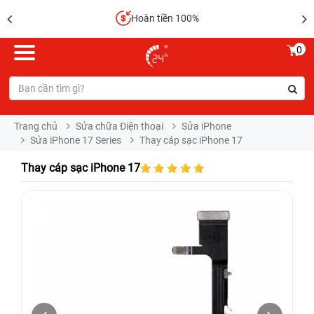
Hoàn tiền 100%
0
Trang chủ
Sửa chữa Điện thoại
Sửa iPhone
Sửa iPhone 17 Series
Thay cáp sạc iPhone 17
Thay cáp sạc iPhone 17