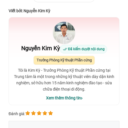
Viết bởi: Nguyễn Kim Kỳ
Nguyễn Kim Kỳ
Đã kiểm duyệt nội dung
Trưởng Phòng Kỹ thuật Phần cứng
Tôi là Kim Kỳ - Trưởng Phòng Kỹ thuật Phần cứng tại
Trung tâm là một trong những kỹ thuật viên dày dặn kinh
nghiệm, sở hữu hơn 15 năm kinh nghiệm đào tạo - sửa
chữa điện thoại di động.
Xem thêm thông tin
Đánh giá: