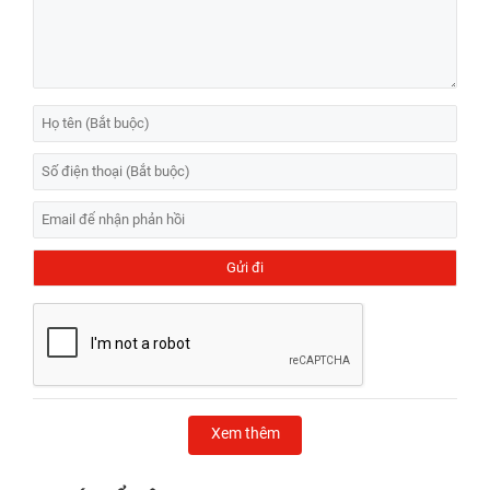
Xem thêm