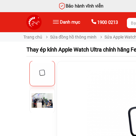
Bảo hành vĩnh viễn
Danh mục
1900 0213
Trang chủ
Sửa đồng hồ thông minh
Sửa Apple Watc
Thay ép kính Apple Watch Ultra chính hãng F