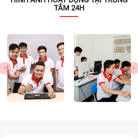
TÂM 24H