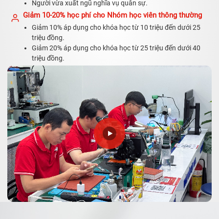
Người vừa xuất ngũ nghĩa vụ quân sự.
Giảm 10-20% học phí cho Nhóm học viên thông thường
Giảm 10% áp dụng cho khóa học từ 10 triệu đến dưới 25
triệu đồng.
Giảm 20% áp dụng cho khóa học từ 25 triệu đến dưới 40
triệu đồng.