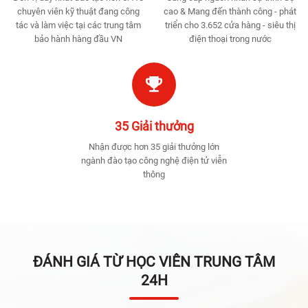
chuyên viên kỹ thuật đang công
cao & Mang đến thành công - phát
tác và làm việc tại các trung tâm
triển cho 3.652 cửa hàng - siêu thị
bảo hành hàng đầu VN
điện thoại trong nước
35 Giải thưởng
Nhận được hơn 35 giải thưởng lớn
ngành đào tạo công nghệ điện tử viễn
thông
ĐÁNH GIÁ TỪ HỌC VIÊN TRUNG TÂM
24H