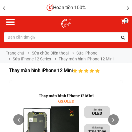
Hoàn tiền 100%
0
Trang chủ
Sửa chữa Điện thoại
Sửa iPhone
Sửa iPhone 12 Series
Thay màn hình iPhone 12 Mini
Thay màn hình iPhone 12 Mini