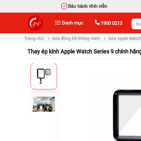
Bảo hành vĩnh viễn
Danh mục
1900 0213
Trang chủ
Sửa đồng hồ thông minh
Sửa Apple Watc
Thay ép kính Apple Watch Series 9 chính hãn