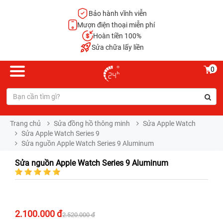
Bảo hành vĩnh viễn
Mượn điện thoại miễn phí
Hoàn tiền 100%
Sửa chữa lấy liền
0
Trang chủ
Sửa đồng hồ thông minh
Sửa Apple Watch
Sửa Apple Watch Series 9
Sửa nguồn Apple Watch Series 9 Aluminum
Sửa nguồn Apple Watch Series 9 Aluminum
2.100.000 đ
2.520.000 đ