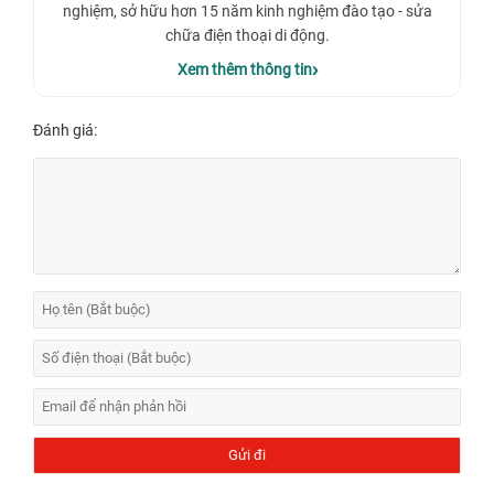
nghiệm, sở hữu hơn 15 năm kinh nghiệm đào tạo - sửa
chữa điện thoại di động.
Xem thêm thông tin
Đánh giá: