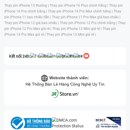
Thay pin iPhone 13 thường |
Thay pin iPhone 16 Plus chính hãng |
Thay pin
iPhone 16 Pro chính hãng |
Thay pin iPhone 16 Pro Max chính hãng |
Thay
pin iPhone 11 bao nhiêu tiền |
Thay pin iPhone 11 Pro Max giá bao nhiêu |
Thay pin iPhone 12 giá bao nhiêu |
Thay pin iPhone 12 Pro chính hãng |
Thay
pin iPhone 12 Pro Max giá rẻ |
Thay pin iPhone 12 Mini giá rẻ |
Thay pin
iPhone 14 Pro Max giá rẻ |
Thay pin iPhone 13 Mini giá rẻ |
Kết nối 24h:
Website thành viên:
Hệ Thống Bán Lẻ Hàng Công Nghệ Uy Tín