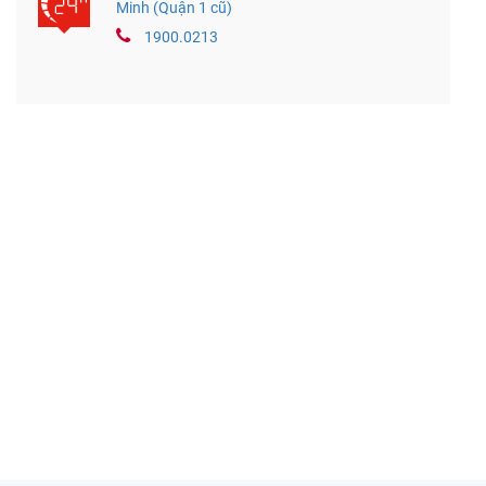
Minh (Quận 1 cũ)
1900.0213