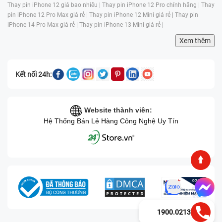
Thay pin iPhone 12 giá bao nhiêu |
Thay pin iPhone 12 Pro chính hãng |
Thay
pin iPhone 12 Pro Max giá rẻ |
Thay pin iPhone 12 Mini giá rẻ |
Thay pin
iPhone 14 Pro Max giá rẻ |
Thay pin iPhone 13 Mini giá rẻ |
Xem thêm
Kết nối 24h:
Website thành viên:
Hệ Thống Bán Lẻ Hàng Công Nghệ Uy Tín
1900.0213