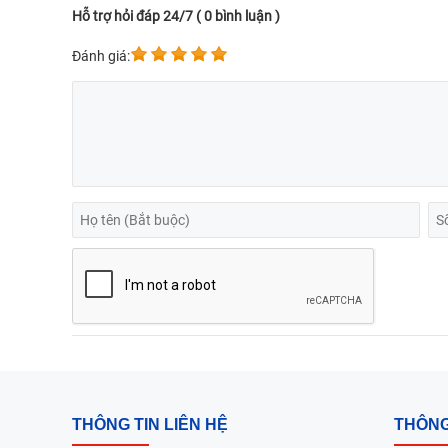
Hỗ trợ hỏi đáp 24/7 ( 0 bình luận )
Đánh giá:
THÔNG TIN LIÊN HỆ
THÔNG