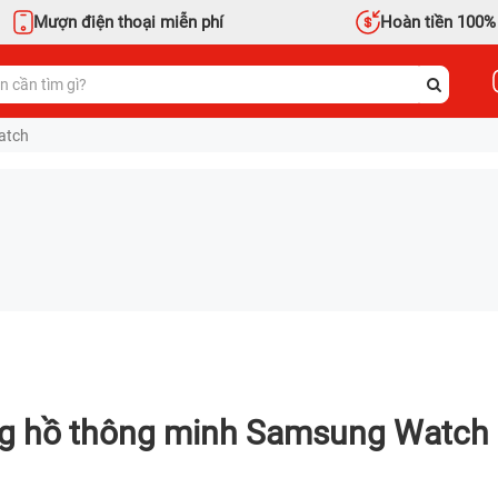
Mượn điện thoại miễn phí
Hoàn tiền 100%
atch
g hồ thông minh Samsung Watch 