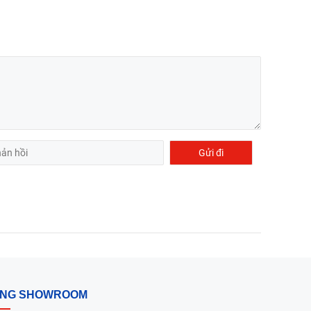
ỐNG SHOWROOM