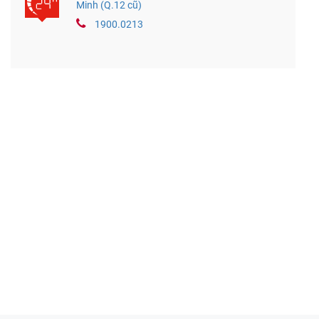
Minh (Q.12 cũ)
1900.0213