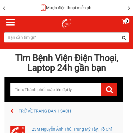
Mượn điện thoại miễn phí
0
Tìm Bệnh Viện Điện Thoại,
Laptop 24h gần bạn
TRỞ VỀ TRANG DANH SÁCH
23M Nguyễn Ảnh Thủ, Trung Mỹ Tây, Hồ Chí