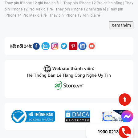
Thay pin iPhone 12 giá bao nhiêu |
Thay pin iPhone 12 Pro chính hãng |
Thay
pin iPhone 12 Pro Max giá rẻ |
Thay pin iPhone 12 Mini giá rẻ |
Thay pin
iPhone 14 Pro Max giá rẻ |
Thay pin iPhone 13 Mini giá rẻ |
Xem thêm
Kết nối 24h:
Website thành viên:
Hệ Thống Bán Lẻ Hàng Công Nghệ Uy Tín
1900.0213