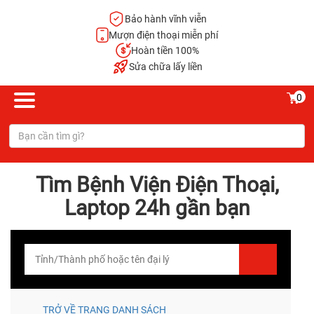
Bảo hành vĩnh viễn
Mượn điện thoại miễn phí
Hoàn tiền 100%
Sửa chữa lấy liền
0
Tìm Bệnh Viện Điện Thoại,
Laptop 24h gần bạn
TRỞ VỀ TRANG DANH SÁCH