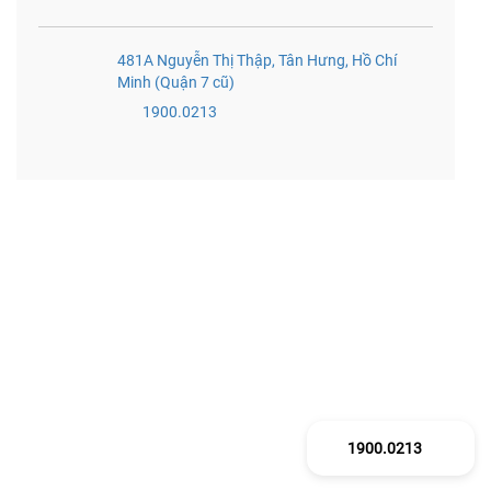
481A Nguyễn Thị Thập, Tân Hưng, Hồ Chí
Minh (Quận 7 cũ)
1900.0213
1900.0213