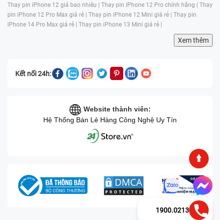
Thay pin iPhone 12 giá bao nhiêu |
Thay pin iPhone 12 Pro chính hãng |
Thay
pin iPhone 12 Pro Max giá rẻ |
Thay pin iPhone 12 Mini giá rẻ |
Thay pin
iPhone 14 Pro Max giá rẻ |
Thay pin iPhone 13 Mini giá rẻ |
Xem thêm
Kết nối 24h:
Website thành viên:
Hệ Thống Bán Lẻ Hàng Công Nghệ Uy Tín
1900.0213