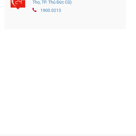
Thọ, TP. Thủ Đức Cũ)
1900.0213