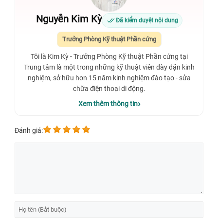
Nguyễn Kim Kỳ
Đã kiểm duyệt nội dung
Trưởng Phòng Kỹ thuật Phần cứng
Tôi là Kim Kỳ - Trưởng Phòng Kỹ thuật Phần cứng tại
Trung tâm là một trong những kỹ thuật viên dày dặn kinh
nghiệm, sở hữu hơn 15 năm kinh nghiệm đào tạo - sửa
chữa điện thoại di động.
Xem thêm thông tin
Đánh giá: