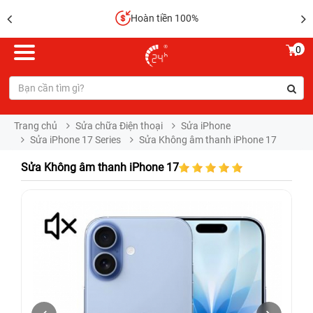
Hoàn tiền 100%
0
Trang chủ
Sửa chữa Điện thoại
Sửa iPhone
Sửa iPhone 17 Series
Sửa Không âm thanh iPhone 17
Sửa Không âm thanh iPhone 17