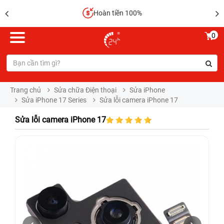
Hoàn tiền 100%
0
Trang chủ
Sửa chữa Điện thoại
Sửa iPhone
Sửa iPhone 17 Series
Sửa lỗi camera iPhone 17
Sửa lỗi camera iPhone 17