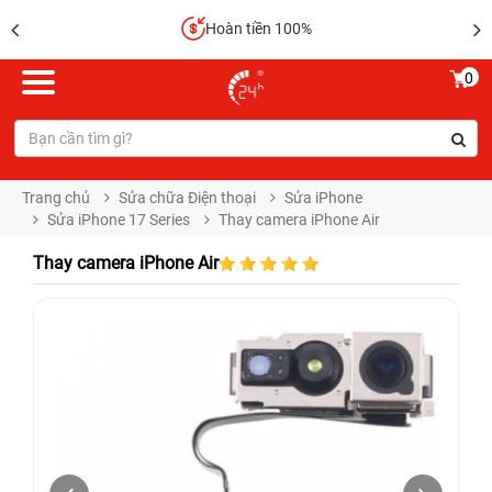
Hoàn tiền 100%
0
Trang chủ
Sửa chữa Điện thoại
Sửa iPhone
Sửa iPhone 17 Series
Thay camera iPhone Air
Thay camera iPhone Air