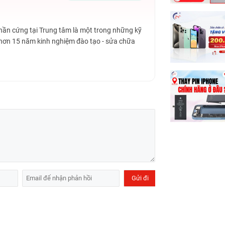
ngày
Phần cứng tại Trung tâm là một trong những kỹ
 hơn 15 năm kinh nghiệm đào tạo - sửa chữa