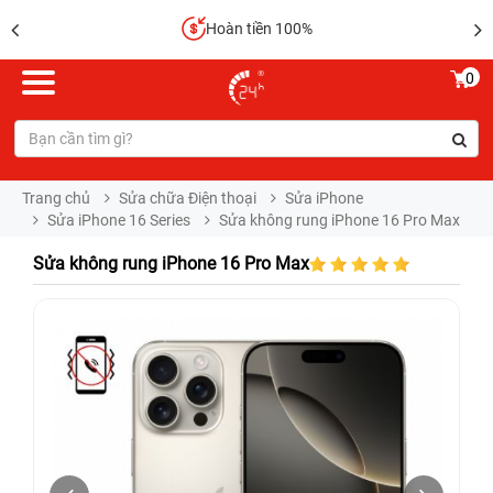
Hoàn tiền 100%
0
Trang chủ
Sửa chữa Điện thoại
Sửa iPhone
Sửa iPhone 16 Series
Sửa không rung iPhone 16 Pro Max
Sửa không rung iPhone 16 Pro Max