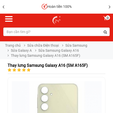
Hoàn tiền 100%
0
Trang chủ
Sửa chữa Điện thoại
Sửa Samsung
Sửa Galaxy A
Sửa Samsung Galaxy A16
Thay lưng Samsung Galaxy A16 (SM A165F)
Thay lưng Samsung Galaxy A16 (SM A165F)