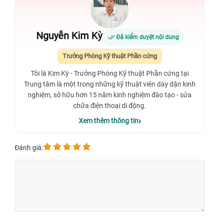
Nguyễn Kim Kỳ
Đã kiểm duyệt nội dung
Trưởng Phòng Kỹ thuật Phần cứng
Tôi là Kim Kỳ - Trưởng Phòng Kỹ thuật Phần cứng tại
Trung tâm là một trong những kỹ thuật viên dày dặn kinh
nghiệm, sở hữu hơn 15 năm kinh nghiệm đào tạo - sửa
chữa điện thoại di động.
Xem thêm thông tin
Đánh giá: