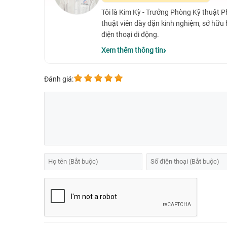
Tôi là Kim Kỳ - Trưởng Phòng Kỹ thuật 
thuật viên dày dặn kinh nghiệm, sở hữu
điện thoại di động.
Xem thêm thông tin
Đánh giá: