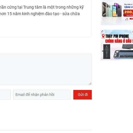
Phần cứng tại Trung tâm là một trong những kỹ
 hơn 15 năm kinh nghiệm đào tạo - sửa chữa