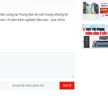
Phần cứng tại Trung tâm là một trong những kỹ
 hơn 15 năm kinh nghiệm đào tạo - sửa chữa