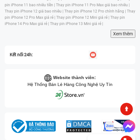
pin iPhone 11 bao nhiêu tiền |
Thay pin iPhone 11 Pro Max giá bao nhiêu |
Thay pin iPhone 12 giá bao nhiêu |
Thay pin iPhone 12 Pro chính hãng |
Thay
pin iPhone 12 Pro Max giá rẻ |
Thay pin iPhone 12 Mini giá rẻ |
Thay pin
iPhone 14 Pro Max giá rẻ |
Thay pin iPhone 13 Mini giá rẻ |
Xem thêm
Kết nối 24h:
Website thành viên:
Hệ Thống Bán Lẻ Hàng Công Nghệ Uy Tín