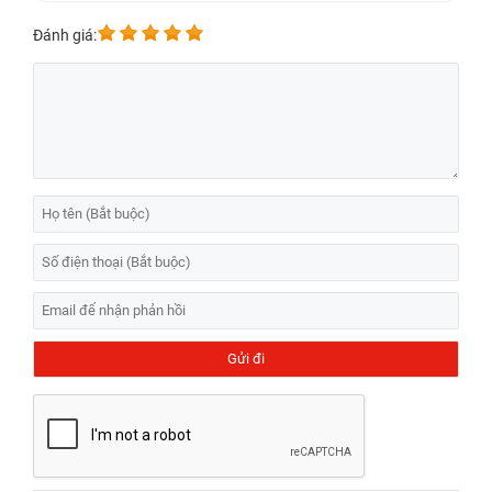
Đánh giá: