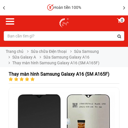
Hoàn tiền 100%
0
Trang chủ
Sửa chữa Điện thoại
Sửa Samsung
Sửa Galaxy A
Sửa Samsung Galaxy A16
Thay màn hình Samsung Galaxy A16 (SM A165F)
Thay màn hình Samsung Galaxy A16 (SM A165F)