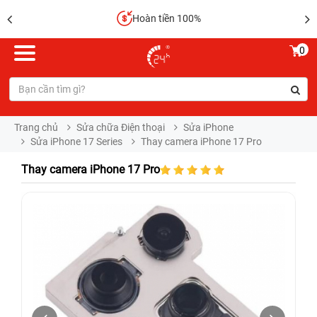
Hoàn tiền 100%
0
Trang chủ
Sửa chữa Điện thoại
Sửa iPhone
Sửa iPhone 17 Series
Thay camera iPhone 17 Pro
Thay camera iPhone 17 Pro