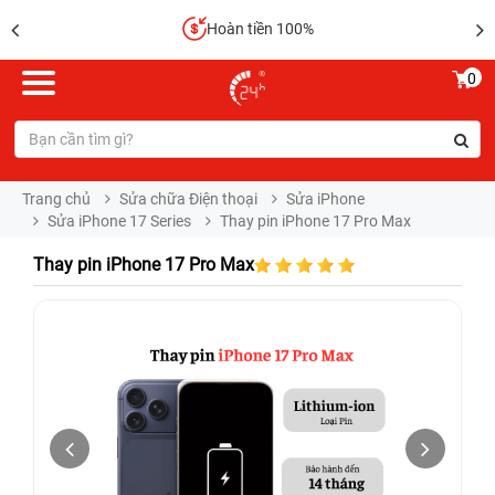
Hoàn tiền 100%
0
Trang chủ
Sửa chữa Điện thoại
Sửa iPhone
Sửa iPhone 17 Series
Thay pin iPhone 17 Pro Max
Thay pin iPhone 17 Pro Max