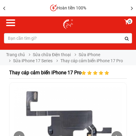
Hoàn tiền 100%
0
Trang chủ
Sửa chữa Điện thoại
Sửa iPhone
Sửa iPhone 17 Series
Thay cáp cảm biến iPhone 17 Pro
Thay cáp cảm biến iPhone 17 Pro