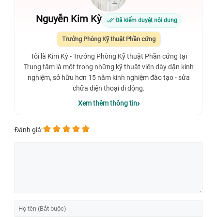
Nguyễn Kim Kỳ
Đã kiểm duyệt nội dung
Trưởng Phòng Kỹ thuật Phần cứng
Tôi là Kim Kỳ - Trưởng Phòng Kỹ thuật Phần cứng tại
Trung tâm là một trong những kỹ thuật viên dày dặn kinh
nghiệm, sở hữu hơn 15 năm kinh nghiệm đào tạo - sửa
chữa điện thoại di động.
Xem thêm thông tin
Đánh giá: