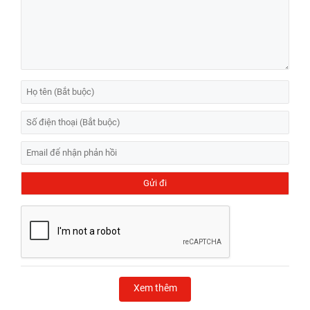
Xem thêm