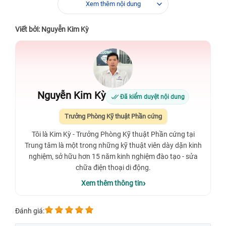
Xem thêm nội dung
Viết bởi: Nguyễn Kim Kỳ
Nguyễn Kim Kỳ
Đã kiểm duyệt nội dung
Trưởng Phòng Kỹ thuật Phần cứng
Tôi là Kim Kỳ - Trưởng Phòng Kỹ thuật Phần cứng tại
Trung tâm là một trong những kỹ thuật viên dày dặn kinh
nghiệm, sở hữu hơn 15 năm kinh nghiệm đào tạo - sửa
chữa điện thoại di động.
Xem thêm thông tin
Đánh giá: