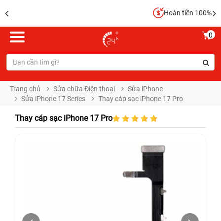
Hoàn tiền 100%
0
Trang chủ
Sửa chữa Điện thoại
Sửa iPhone
Sửa iPhone 17 Series
Thay cáp sạc iPhone 17 Pro
Thay cáp sạc iPhone 17 Pro