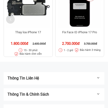
Thay loa iPhone 17
Fix Face ID iPhone 17 Pro
1.800.000đ
2.700.000đ
2.600.000đ
3.700.000đ
Bảo hành 3 tháng
15 - 30 phút
1 - 2 giờ
Bảo hành vĩnh viễn
Thông Tin Liên Hệ
Thông Tin & Chính Sách