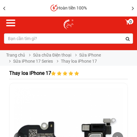
Hoàn tiền 100%
0
Trang chủ
Sửa chữa Điện thoại
Sửa iPhone
Sửa iPhone 17 Series
Thay loa iPhone 17
Thay loa iPhone 17