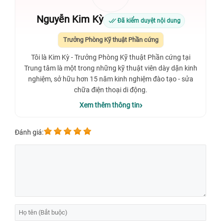
Nguyễn Kim Kỳ
Đã kiểm duyệt nội dung
Trưởng Phòng Kỹ thuật Phần cứng
Tôi là Kim Kỳ - Trưởng Phòng Kỹ thuật Phần cứng tại
Trung tâm là một trong những kỹ thuật viên dày dặn kinh
nghiệm, sở hữu hơn 15 năm kinh nghiệm đào tạo - sửa
chữa điện thoại di động.
Xem thêm thông tin
Đánh giá: