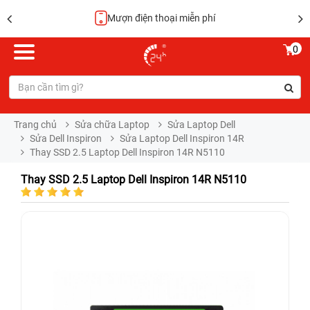
Hoàn tiền 100%
0
Trang chủ
Sửa chữa Laptop
Sửa Laptop Dell
Sửa Dell Inspiron
Sửa Laptop Dell Inspiron 14R
Thay SSD 2.5 Laptop Dell Inspiron 14R N5110
Thay SSD 2.5 Laptop Dell Inspiron 14R N5110