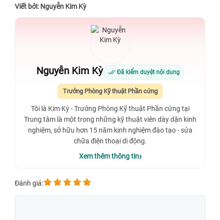
Viết bởi: Nguyễn Kim Kỳ
Nguyễn Kim Kỳ
Đã kiểm duyệt nội dung
Trưởng Phòng Kỹ thuật Phần cứng
Tôi là Kim Kỳ - Trưởng Phòng Kỹ thuật Phần cứng tại
Trung tâm là một trong những kỹ thuật viên dày dặn kinh
nghiệm, sở hữu hơn 15 năm kinh nghiệm đào tạo - sửa
chữa điện thoại di động.
Xem thêm thông tin
Đánh giá: