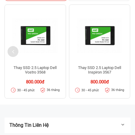
Thay SSD 2.5 Laptop Dell
Thay SSD 2.5 Laptop Dell
Vostro 3568
Inspiron 3567
800.000đ
800.000đ
36 tháng
36 tháng
30 - 45 phút
30 - 45 phút
Thông Tin Liên Hệ