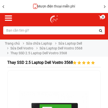
Mượn điện thoại miễn phí
0
Trang chủ
Sửa chữa Laptop
Sửa Laptop Dell
Sửa Dell Vostro
Sửa Laptop Dell Vostro 3568
Thay SSD 2.5 Laptop Dell Vostro 3568
Thay SSD 2.5 Laptop Dell Vostro 3568