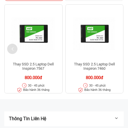
Thay SSD 2.5 Laptop Dell
Thay SSD 2.5 Laptop Dell
Inspiron 7567
Inspiron 7460
800.000đ
800.000đ
30 - 45 phút
30 - 45 phút
Bảo hành 36 tháng
Bảo hành 36 tháng
Thông Tin Liên Hệ