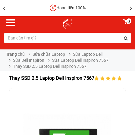
Hoàn tiền 100%
0
Trang chủ
Sửa chữa Laptop
Sửa Laptop Dell
Sửa Dell Inspiron
Sửa Laptop Dell Inspiron 7567
Thay SSD 2.5 Laptop Dell Inspiron 7567
Thay SSD 2.5 Laptop Dell Inspiron 7567