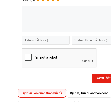
Đánh giá:
Xem thê
Dịch vụ liên quan theo vấn đề
Dịch vụ liên quan theo dòng