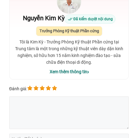
Nguyễn Kim Kỳ
Đã kiểm duyệt nội dung
Trưởng Phòng Kỹ thuật Phần cứng
Tôi là Kim Kỳ - Trưởng Phòng Kỹ thuật Phần cứng tại
Trung tâm là một trong những kỹ thuật viên dày dặn kinh
nghiệm, sở hữu hơn 15 năm kinh nghiệm đào tạo - sửa
chữa điện thoại di động.
Xem thêm thông tin
Đánh giá: