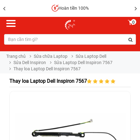
Hoàn tiền 100%
0
Trang chủ
Sửa chữa Laptop
Sửa Laptop Dell
Sửa Dell Inspiron
Sửa Laptop Dell Inspiron 7567
Thay loa Laptop Dell Inspiron 7567
Thay loa Laptop Dell Inspiron 7567