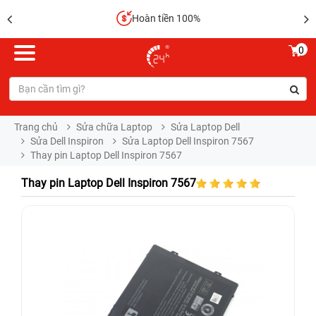
Hoàn tiền 100%
0
Trang chủ
Sửa chữa Laptop
Sửa Laptop Dell
Sửa Dell Inspiron
Sửa Laptop Dell Inspiron 7567
Thay pin Laptop Dell Inspiron 7567
Thay pin Laptop Dell Inspiron 7567