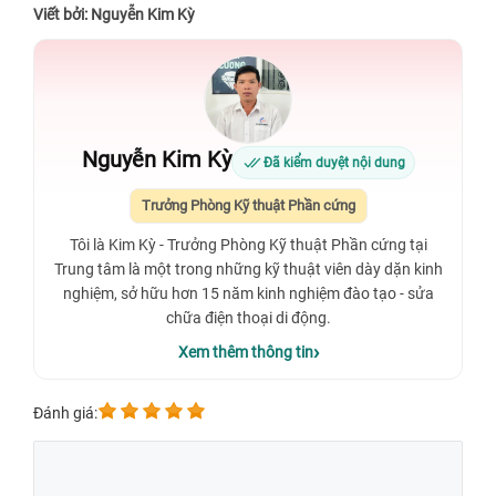
Viết bởi: Nguyễn Kim Kỳ
Nguyễn Kim Kỳ
Đã kiểm duyệt nội dung
Trưởng Phòng Kỹ thuật Phần cứng
Tôi là Kim Kỳ - Trưởng Phòng Kỹ thuật Phần cứng tại
Trung tâm là một trong những kỹ thuật viên dày dặn kinh
nghiệm, sở hữu hơn 15 năm kinh nghiệm đào tạo - sửa
chữa điện thoại di động.
Xem thêm thông tin
Đánh giá: