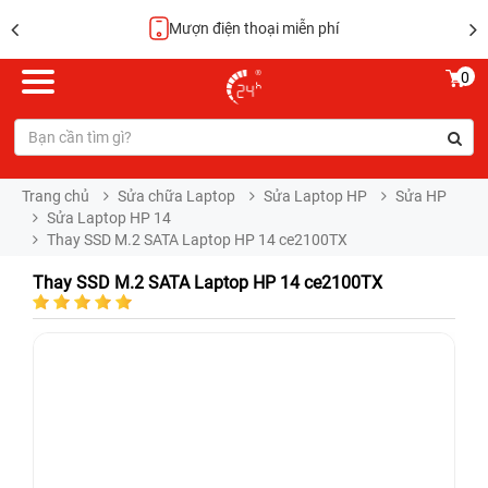
Mượn điện thoại miễn phí
0
Trang chủ
Sửa chữa Laptop
Sửa Laptop HP
Sửa HP
Sửa Laptop HP 14
Thay SSD M.2 SATA Laptop HP 14 ce2100TX
Thay SSD M.2 SATA Laptop HP 14 ce2100TX