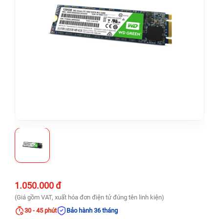
1.050.000 đ
(Giá gồm VAT, xuất hóa đơn điện tử đúng tên linh kiện)
30 - 45 phút
Bảo hành 36 tháng