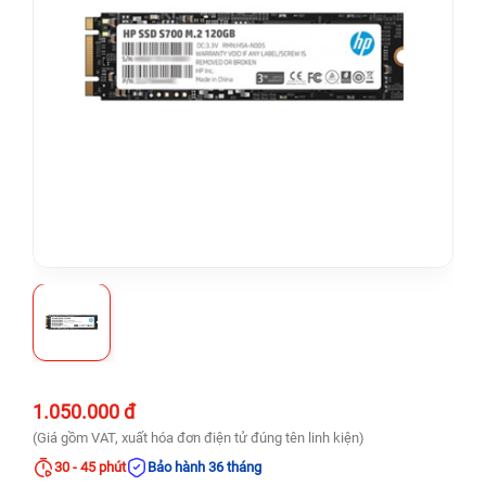
1.050.000 đ
(Giá gồm VAT, xuất hóa đơn điện tử đúng tên linh kiện)
30 - 45 phút
Bảo hành 36 tháng