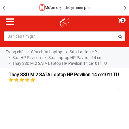
Mượn điện thoại miễn phí
0
Trang chủ
Sửa chữa Laptop
Sửa Laptop HP
Sửa HP Pavilion
Sửa Laptop HP Pavilion 14 ce
Thay SSD M.2 SATA Laptop HP Pavilion 14 ce1011TU
Thay SSD M.2 SATA Laptop HP Pavilion 14 ce1011TU