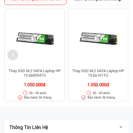
Thay SSD M.2 SATA Laptop HP
Thay SSD M.2 SATA Laptop HP
15 da0054TU
15 bs161TU
1.050.000đ
1.050.000đ
30 - 45 phút
30 - 45 phút
Bảo hành 36 tháng
Bảo hành 36 tháng
Thông Tin Liên Hệ