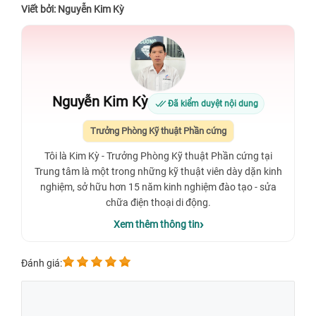
Viết bởi: Nguyễn Kim Kỳ
Nguyễn Kim Kỳ
Đã kiểm duyệt nội dung
Trưởng Phòng Kỹ thuật Phần cứng
Tôi là Kim Kỳ - Trưởng Phòng Kỹ thuật Phần cứng tại
Trung tâm là một trong những kỹ thuật viên dày dặn kinh
nghiệm, sở hữu hơn 15 năm kinh nghiệm đào tạo - sửa
chữa điện thoại di động.
Xem thêm thông tin
Đánh giá: