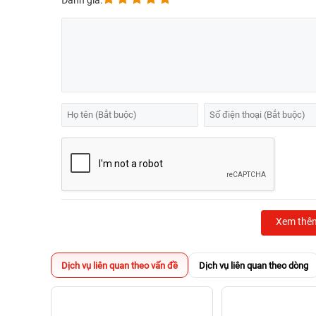
Đánh giá:
Xem thê
Dịch vụ liên quan theo vấn đề
Dịch vụ liên quan theo dòng