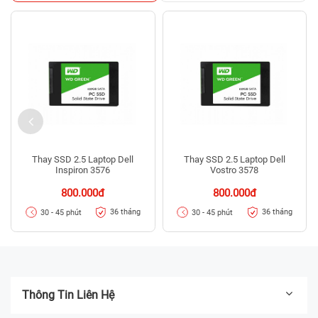
Thay SSD 2.5 Laptop Dell
Thay SSD 2.5 Laptop Dell
Inspiron 3576
Vostro 3578
800.000đ
800.000đ
36 tháng
36 tháng
30 - 45 phút
30 - 45 phút
Thông Tin Liên Hệ