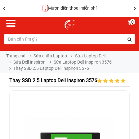
Mượn điện thoại miễn phí
0
Trang chủ
Sửa chữa Laptop
Sửa Laptop Dell
Sửa Dell Inspiron
Sửa Laptop Dell Inspiron 3576
Thay SSD 2.5 Laptop Dell Inspiron 3576
Thay SSD 2.5 Laptop Dell Inspiron 3576