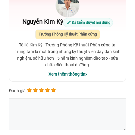
Nguyễn Kim Kỳ
Đã kiểm duyệt nội dung
Trưởng Phòng Kỹ thuật Phần cứng
Tôi là Kim Kỳ - Trưởng Phòng Kỹ thuật Phần cứng tại
Trung tâm là một trong những kỹ thuật viên dày dặn kinh
nghiệm, sở hữu hơn 15 năm kinh nghiệm đào tạo - sửa
chữa điện thoại di động.
Xem thêm thông tin
Đánh giá: