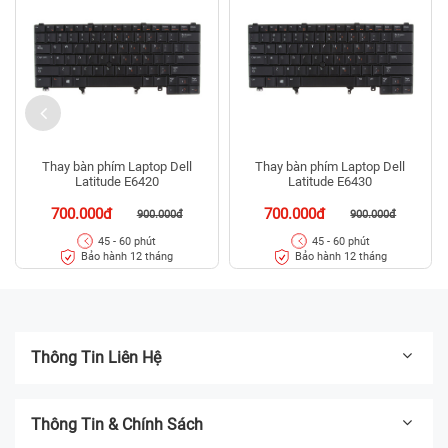
Thay bàn phím Laptop Dell
Thay bàn phím Laptop Dell
Latitude E6420
Latitude E6430
700.000đ
700.000đ
900.000đ
900.000đ
45 - 60 phút
45 - 60 phút
Bảo hành 12 tháng
Bảo hành 12 tháng
Thông Tin Liên Hệ
Thông Tin & Chính Sách