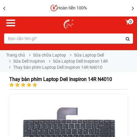
Hoàn tiền 100%
0
Trang chủ
Sửa chữa Laptop
Sửa Laptop Dell
Sửa Dell Inspiron
Sửa Laptop Dell Inspiron 14R
Thay bàn phím Laptop Dell Inspiron 14R N4010
Thay bàn phím Laptop Dell Inspiron 14R N4010