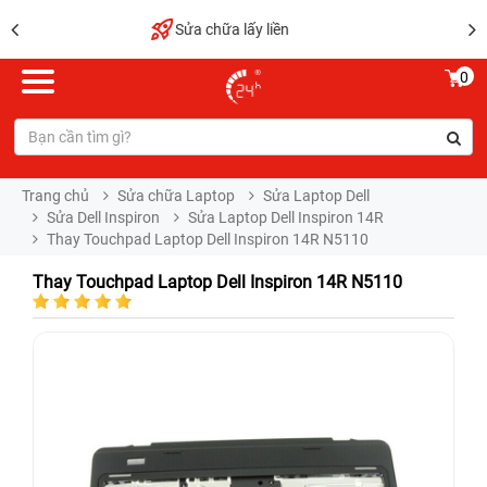
Bảo hành vĩnh viễn
0
Trang chủ
Sửa chữa Laptop
Sửa Laptop Dell
Sửa Dell Inspiron
Sửa Laptop Dell Inspiron 14R
Thay Touchpad Laptop Dell Inspiron 14R N5110
Thay Touchpad Laptop Dell Inspiron 14R N5110