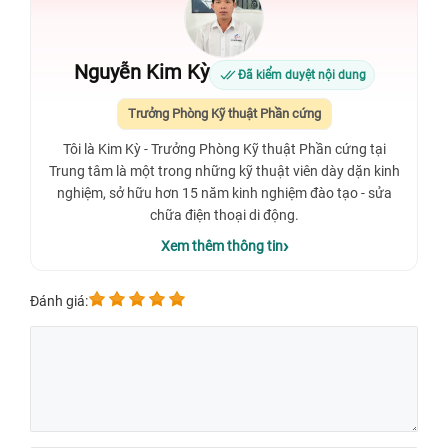
Nguyễn Kim Kỳ
Đã kiểm duyệt nội dung
Trưởng Phòng Kỹ thuật Phần cứng
Tôi là Kim Kỳ - Trưởng Phòng Kỹ thuật Phần cứng tại
Trung tâm là một trong những kỹ thuật viên dày dặn kinh
nghiệm, sở hữu hơn 15 năm kinh nghiệm đào tạo - sửa
chữa điện thoại di động.
Xem thêm thông tin
Đánh giá: