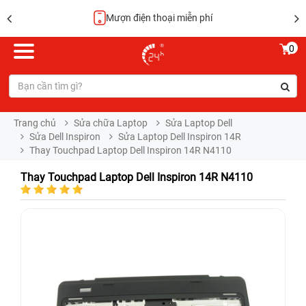
Mượn điện thoại miễn phí
0
Trang chủ
Sửa chữa Laptop
Sửa Laptop Dell
Sửa Dell Inspiron
Sửa Laptop Dell Inspiron 14R
Thay Touchpad Laptop Dell Inspiron 14R N4110
Thay Touchpad Laptop Dell Inspiron 14R N4110