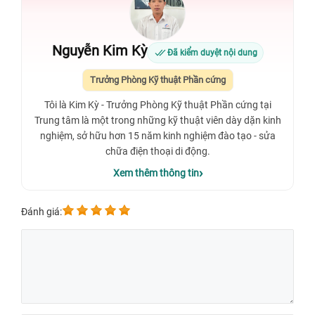
Nguyễn Kim Kỳ
Đã kiểm duyệt nội dung
Trưởng Phòng Kỹ thuật Phần cứng
Tôi là Kim Kỳ - Trưởng Phòng Kỹ thuật Phần cứng tại
Trung tâm là một trong những kỹ thuật viên dày dặn kinh
nghiệm, sở hữu hơn 15 năm kinh nghiệm đào tạo - sửa
chữa điện thoại di động.
Xem thêm thông tin
Đánh giá: