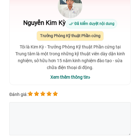
Nguyễn Kim Kỳ
Đã kiểm duyệt nội dung
Trưởng Phòng Kỹ thuật Phần cứng
Tôi là Kim Kỳ - Trưởng Phòng Kỹ thuật Phần cứng tại
Trung tâm là một trong những kỹ thuật viên dày dặn kinh
nghiệm, sở hữu hơn 15 năm kinh nghiệm đào tạo - sửa
chữa điện thoại di động.
Xem thêm thông tin
Đánh giá: