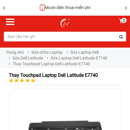
Hoàn tiền 100%
0
Trang chủ
Sửa chữa Laptop
Sửa Laptop Dell
Sửa Dell Latitude
Sửa Laptop Dell Latitude E7740
Thay Touchpad Laptop Dell Latitude E7740
Thay Touchpad Laptop Dell Latitude E7740