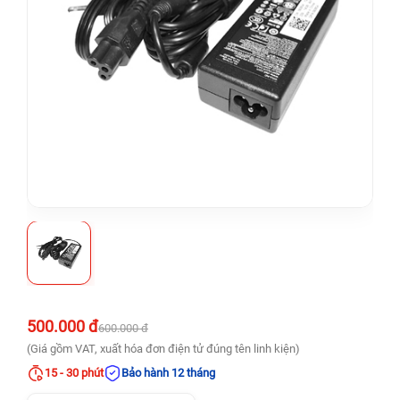
500.000 đ
600.000 đ
(Giá gồm VAT, xuất hóa đơn điện tử đúng tên linh kiện)
15 - 30 phút
Bảo hành 12 tháng