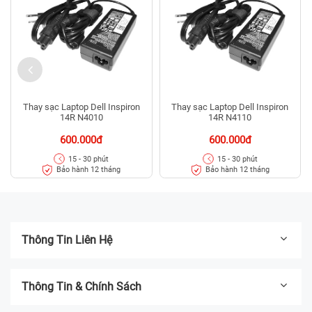
Thay sạc Laptop Dell Inspiron
Thay sạc Laptop Dell Inspiron
14R N4010
14R N4110
600.000đ
600.000đ
15 - 30 phút
15 - 30 phút
Bảo hành 12 tháng
Bảo hành 12 tháng
Thông Tin Liên Hệ
Thông Tin & Chính Sách