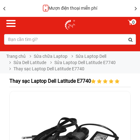
Mượn điện thoại miễn phí
0
Trang chủ
Sửa chữa Laptop
Sửa Laptop Dell
Sửa Dell Latitude
Sửa Laptop Dell Latitude E7740
Thay sạc Laptop Dell Latitude E7740
Thay sạc Laptop Dell Latitude E7740