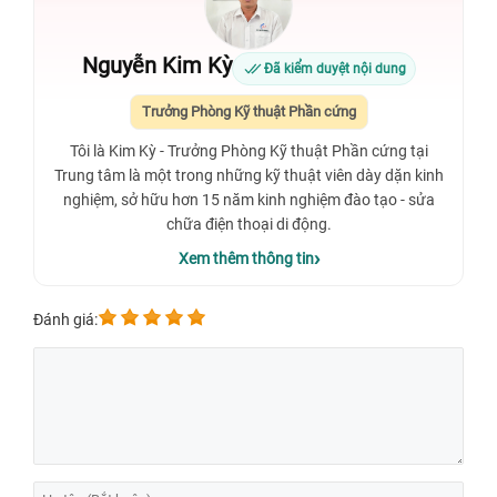
Nguyễn Kim Kỳ
Đã kiểm duyệt nội dung
Trưởng Phòng Kỹ thuật Phần cứng
Tôi là Kim Kỳ - Trưởng Phòng Kỹ thuật Phần cứng tại
Trung tâm là một trong những kỹ thuật viên dày dặn kinh
nghiệm, sở hữu hơn 15 năm kinh nghiệm đào tạo - sửa
chữa điện thoại di động.
Xem thêm thông tin
Đánh giá: