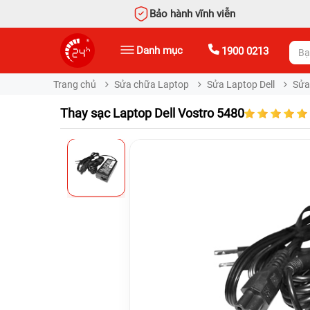
Bảo hành vĩnh viễn
Danh mục
1900 0213
Trang chủ
Sửa chữa Laptop
Sửa Laptop Dell
Sửa
Thay sạc Laptop Dell Vostro 5480