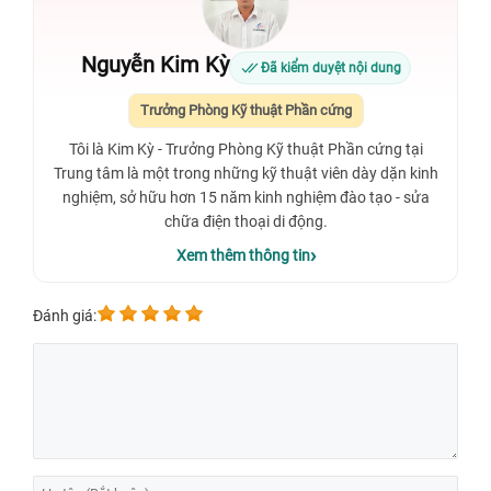
Nguyễn Kim Kỳ
Đã kiểm duyệt nội dung
Trưởng Phòng Kỹ thuật Phần cứng
Tôi là Kim Kỳ - Trưởng Phòng Kỹ thuật Phần cứng tại
Trung tâm là một trong những kỹ thuật viên dày dặn kinh
nghiệm, sở hữu hơn 15 năm kinh nghiệm đào tạo - sửa
chữa điện thoại di động.
Xem thêm thông tin
Đánh giá: