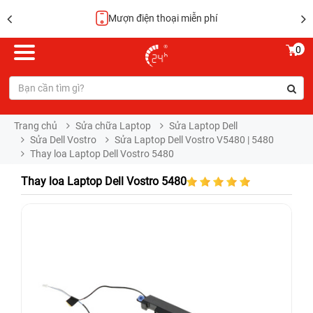
Mượn điện thoại miễn phí
0
Trang chủ
Sửa chữa Laptop
Sửa Laptop Dell
Sửa Dell Vostro
Sửa Laptop Dell Vostro V5480 | 5480
Thay loa Laptop Dell Vostro 5480
Thay loa Laptop Dell Vostro 5480