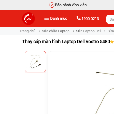
Bảo hành vĩnh viễn
Danh mục
1900 0213
Trang chủ
Sửa chữa Laptop
Sửa Laptop Dell
Sửa
Thay cáp màn hình Laptop Dell Vostro 5480