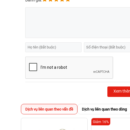
Đánh giá:
Xem thê
Dịch vụ liên quan theo vấn đề
Dịch vụ liên quan theo dòng
Giảm 16%