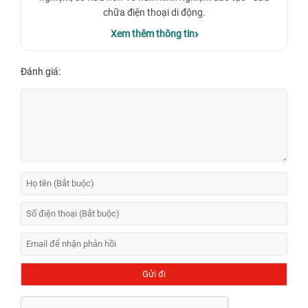
chữa điện thoại di động.
Xem thêm thông tin
Đánh giá: