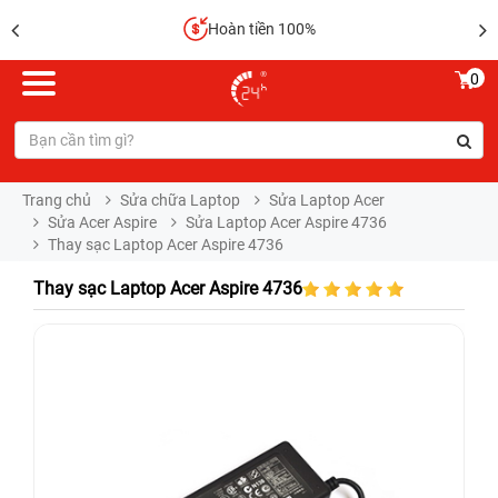
Hoàn tiền 100%
0
Trang chủ
Sửa chữa Laptop
Sửa Laptop Acer
Sửa Acer Aspire
Sửa Laptop Acer Aspire 4736
Thay sạc Laptop Acer Aspire 4736
Thay sạc Laptop Acer Aspire 4736