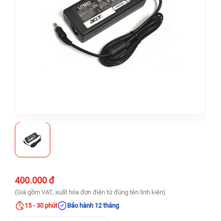
400.000 đ
(Giá gồm VAT, xuất hóa đơn điện tử đúng tên linh kiện)
15 - 30 phút
Bảo hành 12 tháng