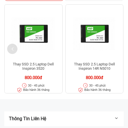
Thay SSD 2.5 Laptop Dell
Thay SSD 2.5 Laptop Dell
Inspiron 3520
Inspiron 14R N5010
800.000đ
800.000đ
30 - 45 phút
30 - 45 phút
Bảo hành 36 tháng
Bảo hành 36 tháng
Thông Tin Liên Hệ