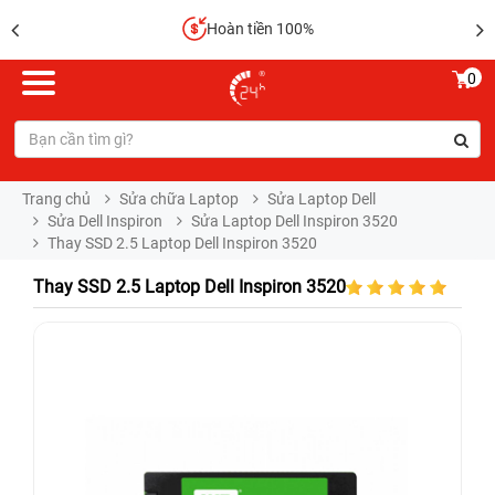
Hoàn tiền 100%
0
Trang chủ
Sửa chữa Laptop
Sửa Laptop Dell
Sửa Dell Inspiron
Sửa Laptop Dell Inspiron 3520
Thay SSD 2.5 Laptop Dell Inspiron 3520
Thay SSD 2.5 Laptop Dell Inspiron 3520