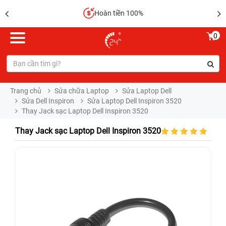
Hoàn tiền 100%
0
Trang chủ
Sửa chữa Laptop
Sửa Laptop Dell
Sửa Dell Inspiron
Sửa Laptop Dell Inspiron 3520
Thay Jack sạc Laptop Dell Inspiron 3520
Thay Jack sạc Laptop Dell Inspiron 3520