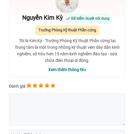
Nguyễn Kim Kỳ
Đã kiểm duyệt nội dung
Trưởng Phòng Kỹ thuật Phần cứng
Tôi là Kim Kỳ - Trưởng Phòng Kỹ thuật Phần cứng tại
Trung tâm là một trong những kỹ thuật viên dày dặn kinh
nghiệm, sở hữu hơn 15 năm kinh nghiệm đào tạo - sửa
chữa điện thoại di động.
Xem thêm thông tin
Đánh giá: