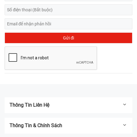
Thông Tin Liên Hệ
Thông Tin & Chính Sách