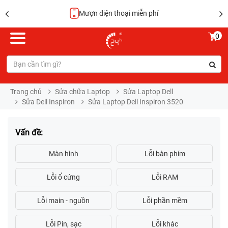
Mượn điện thoại miễn phí
0
Trang chủ
Sửa chữa Laptop
Sửa Laptop Dell
Sửa Dell Inspiron
Sửa Laptop Dell Inspiron 3520
Vấn đề: