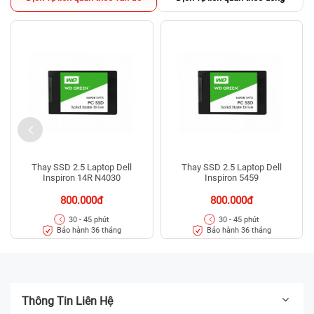
Thay SSD 2.5 Laptop Dell
Thay SSD 2.5 Laptop Dell
Inspiron 14R N4030
Inspiron 5459
800.000đ
800.000đ
30 - 45 phút
30 - 45 phút
Bảo hành 36 tháng
Bảo hành 36 tháng
Thông Tin Liên Hệ