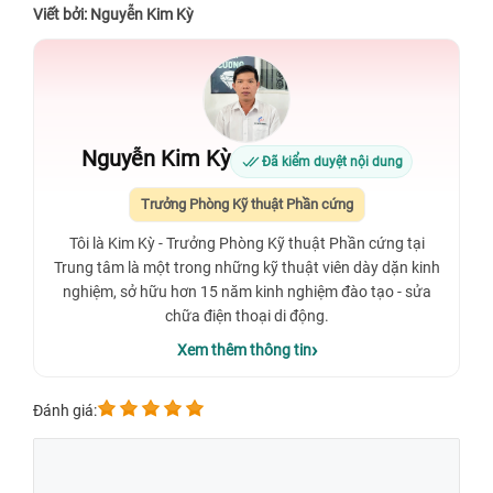
Viết bởi: Nguyễn Kim Kỳ
Nguyễn Kim Kỳ
Đã kiểm duyệt nội dung
Trưởng Phòng Kỹ thuật Phần cứng
Tôi là Kim Kỳ - Trưởng Phòng Kỹ thuật Phần cứng tại
Trung tâm là một trong những kỹ thuật viên dày dặn kinh
nghiệm, sở hữu hơn 15 năm kinh nghiệm đào tạo - sửa
chữa điện thoại di động.
Xem thêm thông tin
Đánh giá: