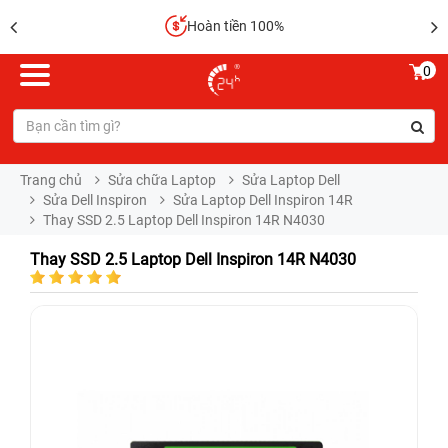
Hoàn tiền 100%
0
Trang chủ
Sửa chữa Laptop
Sửa Laptop Dell
Sửa Dell Inspiron
Sửa Laptop Dell Inspiron 14R
Thay SSD 2.5 Laptop Dell Inspiron 14R N4030
Thay SSD 2.5 Laptop Dell Inspiron 14R N4030