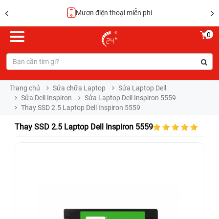
Mượn điện thoại miễn phí
0
Trang chủ
Sửa chữa Laptop
Sửa Laptop Dell
Sửa Dell Inspiron
Sửa Laptop Dell Inspiron 5559
Thay SSD 2.5 Laptop Dell Inspiron 5559
Thay SSD 2.5 Laptop Dell Inspiron 5559