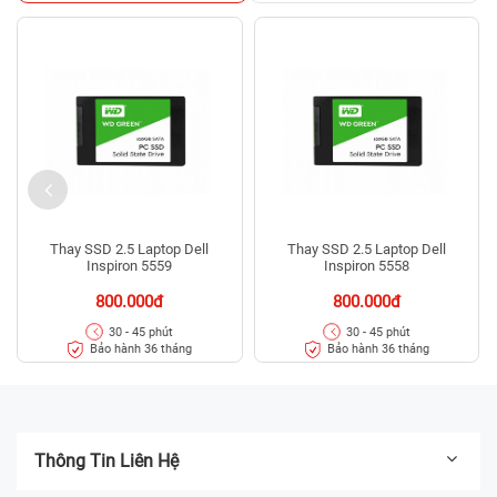
Thay SSD 2.5 Laptop Dell
Thay SSD 2.5 Laptop Dell
Inspiron 5559
Inspiron 5558
800.000đ
800.000đ
30 - 45 phút
30 - 45 phút
Bảo hành 36 tháng
Bảo hành 36 tháng
Thông Tin Liên Hệ